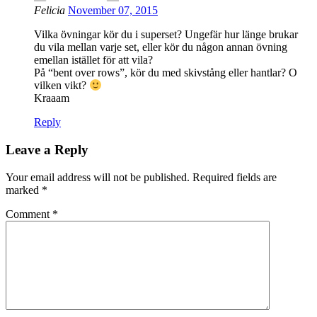
Felicia
November 07, 2015
Vilka övningar kör du i superset? Ungefär hur länge brukar
du vila mellan varje set, eller kör du någon annan övning
emellan istället för att vila?
På “bent over rows”, kör du med skivstång eller hantlar? O
vilken vikt?
Kraaam
Reply
Leave a Reply
Your email address will not be published.
Required fields are
marked
*
Comment
*