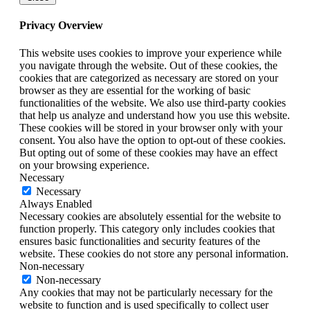
Privacy Overview
This website uses cookies to improve your experience while
you navigate through the website. Out of these cookies, the
cookies that are categorized as necessary are stored on your
browser as they are essential for the working of basic
functionalities of the website. We also use third-party cookies
that help us analyze and understand how you use this website.
These cookies will be stored in your browser only with your
consent. You also have the option to opt-out of these cookies.
But opting out of some of these cookies may have an effect
on your browsing experience.
Necessary
Necessary
Always Enabled
Necessary cookies are absolutely essential for the website to
function properly. This category only includes cookies that
ensures basic functionalities and security features of the
website. These cookies do not store any personal information.
Non-necessary
Non-necessary
Any cookies that may not be particularly necessary for the
website to function and is used specifically to collect user