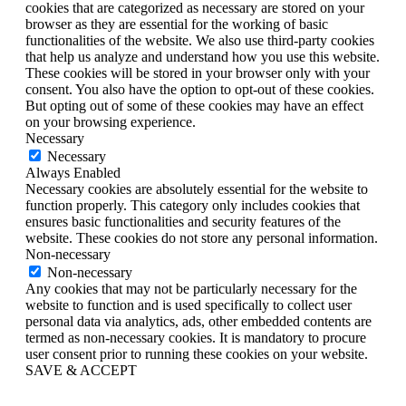
cookies that are categorized as necessary are stored on your
browser as they are essential for the working of basic
functionalities of the website. We also use third-party cookies
that help us analyze and understand how you use this website.
These cookies will be stored in your browser only with your
consent. You also have the option to opt-out of these cookies.
But opting out of some of these cookies may have an effect
on your browsing experience.
Necessary
Necessary
Always Enabled
Necessary cookies are absolutely essential for the website to
function properly. This category only includes cookies that
ensures basic functionalities and security features of the
website. These cookies do not store any personal information.
Non-necessary
Non-necessary
Any cookies that may not be particularly necessary for the
website to function and is used specifically to collect user
personal data via analytics, ads, other embedded contents are
termed as non-necessary cookies. It is mandatory to procure
user consent prior to running these cookies on your website.
SAVE & ACCEPT
Scroll