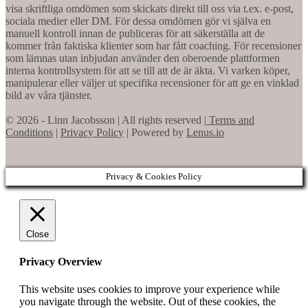
visa skriftliga omdömen som skickats direkt till oss via t.ex. e-post,
sociala medier eller DM. För dessa omdömen gör vi själva en
manuell kontroll innan de publiceras för att säkerställa att de
kommer från faktiska klienter som har fått coaching. För recensioner
som lämnas utan inbjudan använder den oberoende plattformen
interna kontrollsystem för att se till att de är äkta. Vi varken köper,
manipulerar eller väljer ut specifika recensioner för att ge en vinklad
bild av våra tjänster.
© 2026 - Linn Jacobsson | All rights reserved |
Terms and
Conditions
|
Privacy Policy
| Powered by
Lenus.io
Privacy & Cookies Policy
Close
Privacy Overview
This website uses cookies to improve your experience while
you navigate through the website. Out of these cookies, the