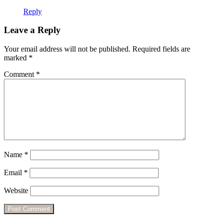
Reply
Leave a Reply
Your email address will not be published.
Required fields are
marked
*
Comment
*
Name
*
Email
*
Website