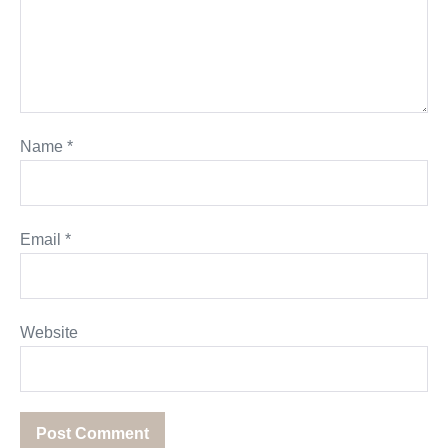
Name
*
Email
*
Website