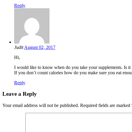
Reply
Judit
August 02, 2017
Hi,
I would like to know when do you take your supplements. Is it be
If you don’t count calories how do you make sure you eat enou
Reply
Leave a Reply
Your email address will not be published.
Required fields are marked