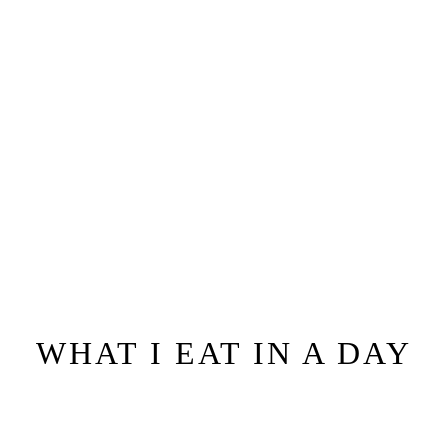
WHAT I EAT IN A DAY