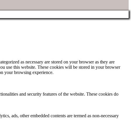
ategorized as necessary are stored on your browser as they are
you use this website. These cookies will be stored in your browser
 on your browsing experience.
tionalities and security features of the website. These cookies do
nalytics, ads, other embedded contents are termed as non-necessary