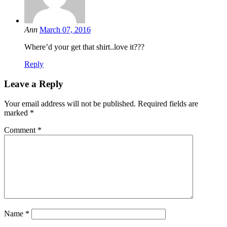
Ann
March 07, 2016
Where’d your get that shirt..love it???
Reply
Leave a Reply
Your email address will not be published.
Required fields are
marked
*
Comment
*
Name
*