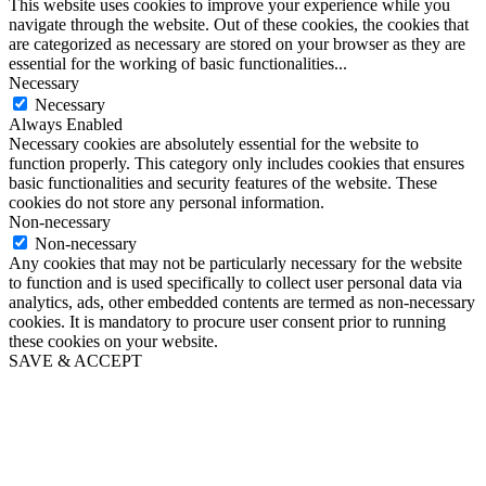
This website uses cookies to improve your experience while you
navigate through the website. Out of these cookies, the cookies that
are categorized as necessary are stored on your browser as they are
essential for the working of basic functionalities
...
Necessary
Necessary
Always Enabled
Necessary cookies are absolutely essential for the website to
function properly. This category only includes cookies that ensures
basic functionalities and security features of the website. These
cookies do not store any personal information.
Non-necessary
Non-necessary
Any cookies that may not be particularly necessary for the website
to function and is used specifically to collect user personal data via
analytics, ads, other embedded contents are termed as non-necessary
cookies. It is mandatory to procure user consent prior to running
these cookies on your website.
SAVE & ACCEPT
Scroll
to
Top