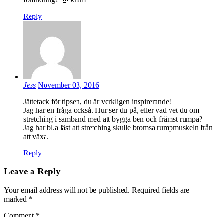
Reply
Jess
November 03, 2016
Jättetack för tipsen, du är verkligen inspirerande!
Jag har en fråga också. Hur ser du på, eller vad vet du om
stretching i samband med att bygga ben och främst rumpa?
Jag har bl.a läst att stretching skulle bromsa rumpmuskeln från
att växa.
Reply
Leave a Reply
Your email address will not be published.
Required fields are
marked
*
Comment
*