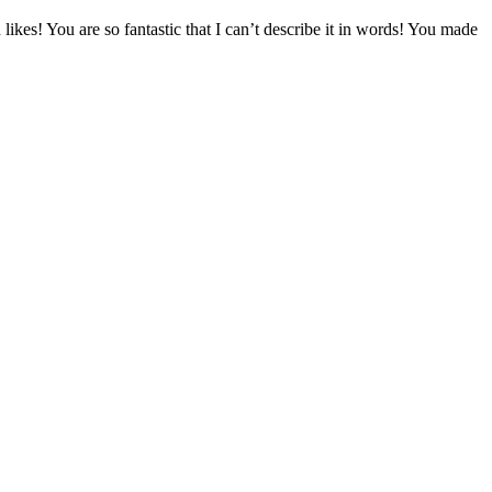
s! You are so fantastic that I can’t describe it in words! You made