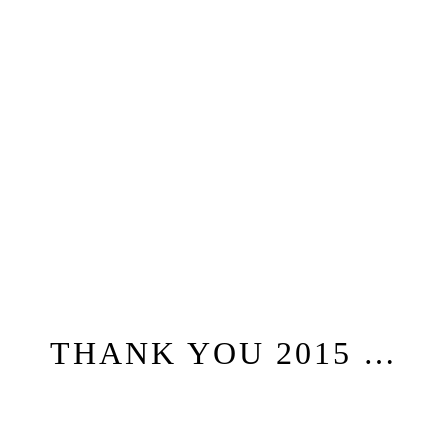
THANK YOU 2015 …